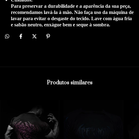
Para preservar a durabilidade e a aparência da sua peça,
recomendamos lavá-la à mão. Não faça uso da máquina de
lavar para evitar o desgaste do tecido. Lave com água fria
e sabão neutro, enxágue bem e seque à sombra.
Produtos similares