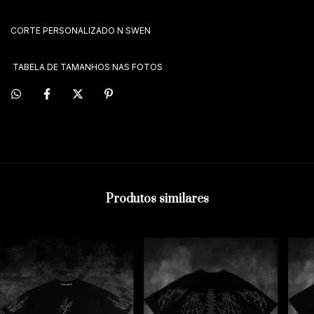
CORTE PERSONALIZADO N SWEN
TABELA DE TAMANHOS NAS FOTOS
Produtos similares