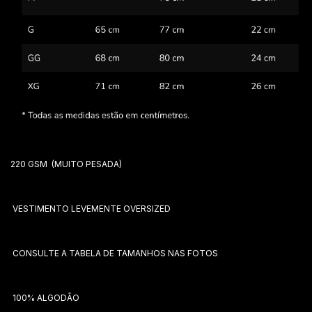
220 GSM (MUITO PESADA)
VESTIMENTO LEVEMENTE OVERSIZED
CONSULTE A TABELA DE TAMANHOS NAS FOTOS
100% ALGODÃO