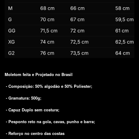
Moletom feita e Projetado no Brasil
-
Composição: 50% algodão e 50% Poliester;
- Gramatura: 500g;
- Capuz Duplo sem costura;
- Pesponto reto na gola, cavas, punho e barra;
- Reforço no centro das costas