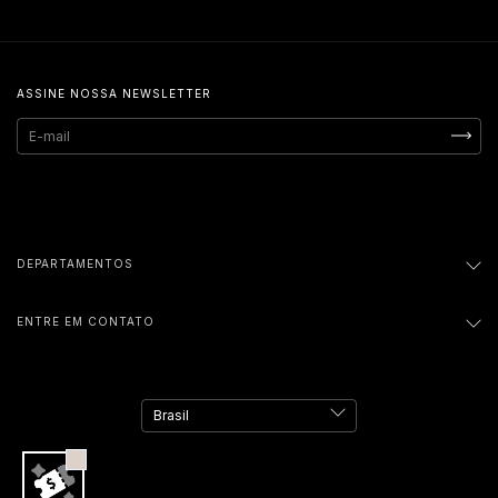
ASSINE NOSSA NEWSLETTER
DEPARTAMENTOS
ENTRE EM CONTATO