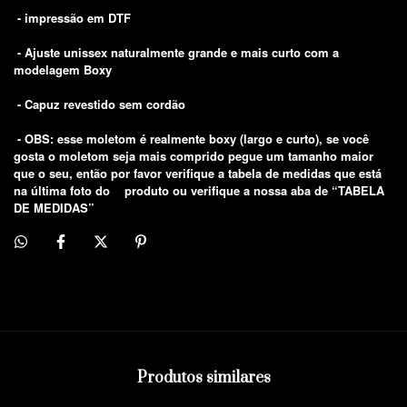
- impressão em DTF
- Ajuste unissex naturalmente grande e mais curto com a
modelagem Boxy
- Capuz revestido sem cordão
- OBS: esse moletom é realmente boxy (largo e curto), se você
gosta o moletom seja mais comprido pegue um tamanho maior
que o seu, então por favor verifique a tabela de medidas que está
na última foto do produto ou verifique a nossa aba de “TABELA
DE MEDIDAS”
Produtos similares