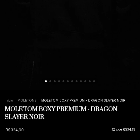
Início
.
MOLETONS
.
MOLETOM BOXY PREMIUM - DRAGON SLAYER NOIR
MOLETOM BOXY PREMIUM - DRAGON
SLAYER NOIR
R$324,90
12
x de
R$34,19